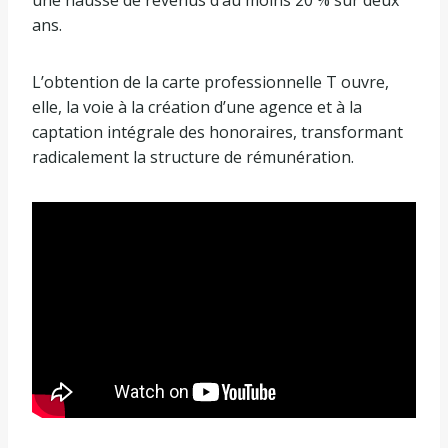
ans.
L’obtention de la carte professionnelle T ouvre,
elle, la voie à la création d’une agence et à la
captation intégrale des honoraires, transformant
radicalement la structure de rémunération.