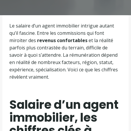
Le salaire d’un agent immobilier intrigue autant
qu’il fascine. Entre les commissions qui font
miroiter des
revenus confortables
et la réalité
parfois plus contrastée du terrain, difficile de
savoir à quoi s’attendre. La rémunération dépend
en réalité de nombreux facteurs, région, statut,
expérience, spécialisation. Voici ce que les chiffres
révèlent vraiment.
Salaire d’un agent
immobilier, les
chiffres clés à