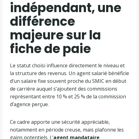
indépendant, une
différence
majeure sur la
fiche de paie
Le statut choisi influence directement le niveau et
la structure des revenus. Un agent salarié bénéficie
d’un salaire fixe souvent proche du SMIC en début
de carrière auquel s’ajoutent des commissions
représentant entre 10 % et 25 % de la commission
d’agence perçue.
Ce cadre apporte une sécurité appréciable,
notamment en période creuse, mais plafonne les
gains potentiels. L’
agent mandataire