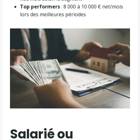
Top performers
: 8 000 à 10 000 € net/mois
lors des meilleures périodes
Salarié ou