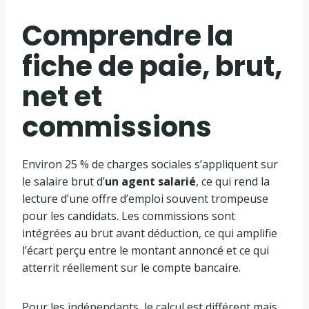
Comprendre la
fiche de paie, brut,
net et
commissions
Environ 25 % de charges sociales s’appliquent sur
le salaire brut d’
un agent salarié
, ce qui rend la
lecture d’une offre d’emploi souvent trompeuse
pour les candidats. Les commissions sont
intégrées au brut avant déduction, ce qui amplifie
l’écart perçu entre le montant annoncé et ce qui
atterrit réellement sur le compte bancaire.
Pour les indépendants, le calcul est différent mais