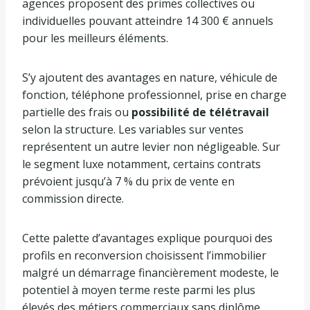
agences proposent des primes collectives ou
individuelles pouvant atteindre 14 300 € annuels
pour les meilleurs éléments.
S’y ajoutent des avantages en nature, véhicule de
fonction, téléphone professionnel, prise en charge
partielle des frais ou
possibilité de télétravail
selon la structure. Les variables sur ventes
représentent un autre levier non négligeable. Sur
le segment luxe notamment, certains contrats
prévoient jusqu’à 7 % du prix de vente en
commission directe.
Cette palette d’avantages explique pourquoi des
profils en reconversion choisissent l’immobilier
malgré un démarrage financièrement modeste, le
potentiel à moyen terme reste parmi les plus
élevés des métiers commerciaux sans diplôme