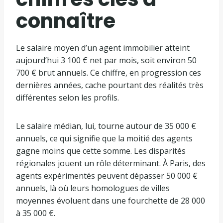
connaître
Le salaire moyen d’un agent immobilier atteint
aujourd’hui 3 100 € net par mois, soit environ 50
700 € brut annuels. Ce chiffre, en progression ces
dernières années, cache pourtant des réalités très
différentes selon les profils.
Le salaire médian, lui, tourne autour de 35 000 €
annuels, ce qui signifie que la moitié des agents
gagne moins que cette somme. Les disparités
régionales jouent un rôle déterminant. À Paris, des
agents expérimentés peuvent dépasser 50 000 €
annuels, là où leurs homologues de villes
moyennes évoluent dans une fourchette de 28 000
à 35 000 €.