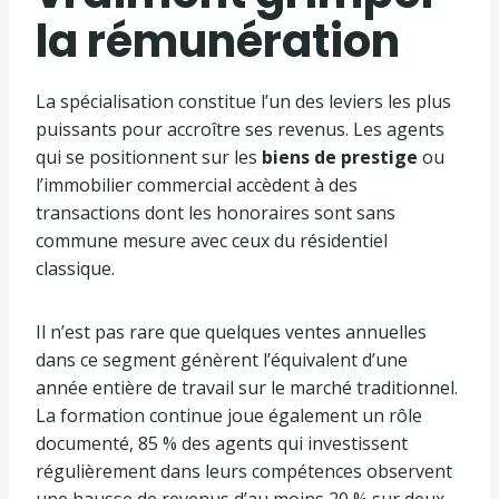
la rémunération
La spécialisation constitue l’un des leviers les plus
puissants pour accroître ses revenus. Les agents
qui se positionnent sur les
biens de prestige
ou
l’immobilier commercial accèdent à des
transactions dont les honoraires sont sans
commune mesure avec ceux du résidentiel
classique.
Il n’est pas rare que quelques ventes annuelles
dans ce segment génèrent l’équivalent d’une
année entière de travail sur le marché traditionnel.
La formation continue joue également un rôle
documenté, 85 % des agents qui investissent
régulièrement dans leurs compétences observent
une hausse de revenus d’au moins 20 % sur deux