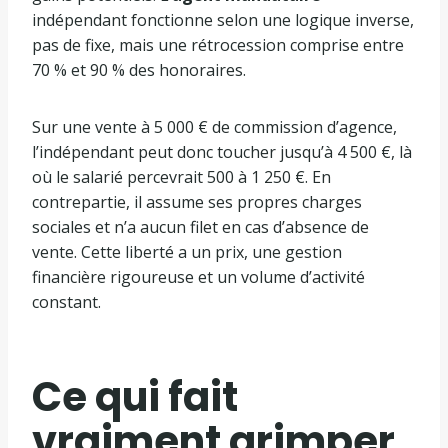
indépendant fonctionne selon une logique inverse,
pas de fixe, mais une rétrocession comprise entre
70 % et 90 % des honoraires.
Sur une vente à 5 000 € de commission d’agence,
l’indépendant peut donc toucher jusqu’à 4 500 €, là
où le salarié percevrait 500 à 1 250 €. En
contrepartie, il assume ses propres charges
sociales et n’a aucun filet en cas d’absence de
vente. Cette liberté a un prix, une gestion
financière rigoureuse et un volume d’activité
constant.
Ce qui fait
vraiment grimper