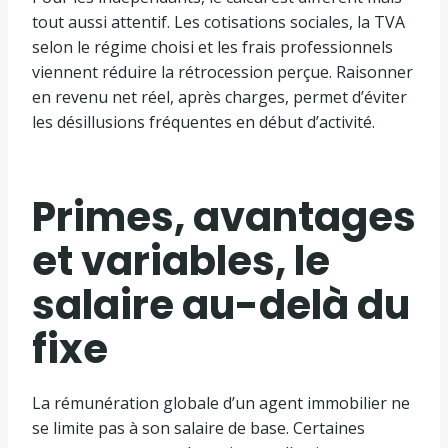
tout aussi attentif. Les cotisations sociales, la TVA
selon le régime choisi et les frais professionnels
viennent réduire la rétrocession perçue. Raisonner
en revenu net réel, après charges, permet d’éviter
les désillusions fréquentes en début d’activité.
Primes, avantages
et variables, le
salaire au-delà du
fixe
La rémunération globale d’un agent immobilier ne
se limite pas à son salaire de base. Certaines