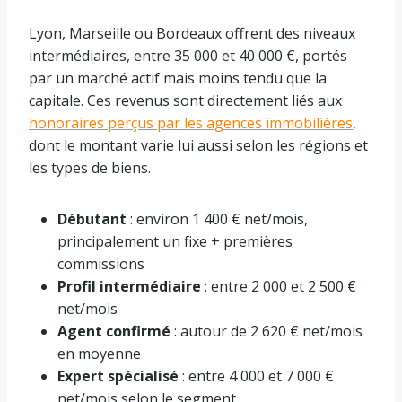
Lyon, Marseille ou Bordeaux offrent des niveaux
intermédiaires, entre 35 000 et 40 000 €, portés
par un marché actif mais moins tendu que la
capitale. Ces revenus sont directement liés aux
honoraires perçus par les agences immobilières
,
dont le montant varie lui aussi selon les régions et
les types de biens.
Débutant
: environ 1 400 € net/mois,
principalement un fixe + premières
commissions
Profil intermédiaire
: entre 2 000 et 2 500 €
net/mois
Agent confirmé
: autour de 2 620 € net/mois
en moyenne
Expert spécialisé
: entre 4 000 et 7 000 €
net/mois selon le segment