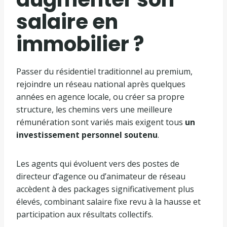
salaire en
immobilier ?
Passer du résidentiel traditionnel au premium,
rejoindre un réseau national après quelques
années en agence locale, ou créer sa propre
structure, les chemins vers une meilleure
rémunération sont variés mais exigent tous
un
investissement personnel soutenu
.
Les agents qui évoluent vers des postes de
directeur d’agence ou d’animateur de réseau
accèdent à des packages significativement plus
élevés, combinant salaire fixe revu à la hausse et
participation aux résultats collectifs.