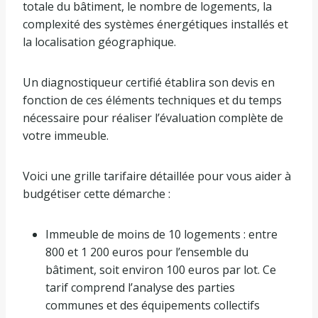
totale du bâtiment, le nombre de logements, la
complexité des systèmes énergétiques installés et
la localisation géographique.
Un diagnostiqueur certifié établira son devis en
fonction de ces éléments techniques et du temps
nécessaire pour réaliser l’évaluation complète de
votre immeuble.
Voici une grille tarifaire détaillée pour vous aider à
budgétiser cette démarche :
Immeuble de moins de 10 logements : entre
800 et 1 200 euros pour l’ensemble du
bâtiment, soit environ 100 euros par lot. Ce
tarif comprend l’analyse des parties
communes et des équipements collectifs