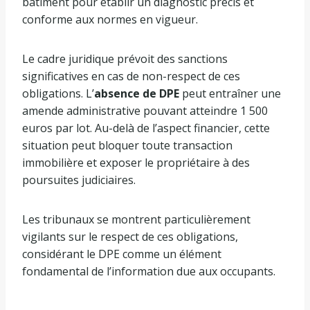
bâtiment pour établir un diagnostic précis et
conforme aux normes en vigueur.
Le cadre juridique prévoit des sanctions
significatives en cas de non-respect de ces
obligations. L’
absence de DPE
peut entraîner une
amende administrative pouvant atteindre 1 500
euros par lot. Au-delà de l’aspect financier, cette
situation peut bloquer toute transaction
immobilière et exposer le propriétaire à des
poursuites judiciaires.
Les tribunaux se montrent particulièrement
vigilants sur le respect de ces obligations,
considérant le DPE comme un élément
fondamental de l’information due aux occupants.