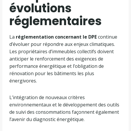
évolutions
réglementaires
La
réglementation concernant le DPE
continue
d’évoluer pour répondre aux enjeux climatiques.
Les propriétaires d’immeubles collectifs doivent
anticiper le renforcement des exigences de
performance énergétique et l’obligation de
rénovation pour les bâtiments les plus
énergivores.
L’intégration de nouveaux critères
environnementaux et le développement des outils
de suivi des consommations façonnent également
l’avenir du diagnostic énergétique.