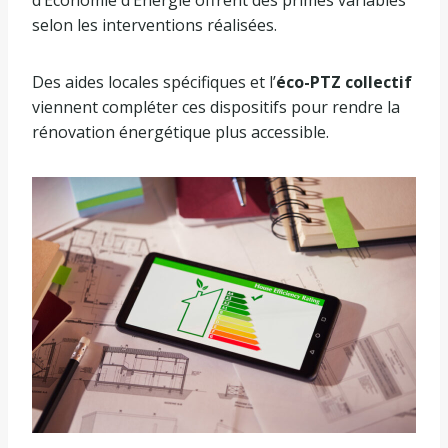
selon les interventions réalisées.
Des aides locales spécifiques et l’
éco-PTZ collectif
viennent compléter ces dispositifs pour rendre la
rénovation énergétique plus accessible.