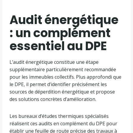
Audit énergétique
: un complément
essentiel au DPE
L’audit énergétique constitue une étape
supplémentaire particulièrement recommandée
pour les immeubles collectifs. Plus approfondi que
le DPE, il permet d’identifier précisément les
sources de déperdition énergétique et propose
des solutions concrètes d’amélioration.
Les bureaux d’études thermiques spécialisés
réalisent ces audits en complément du DPE pour
établir une feuille de route précise des travaux à