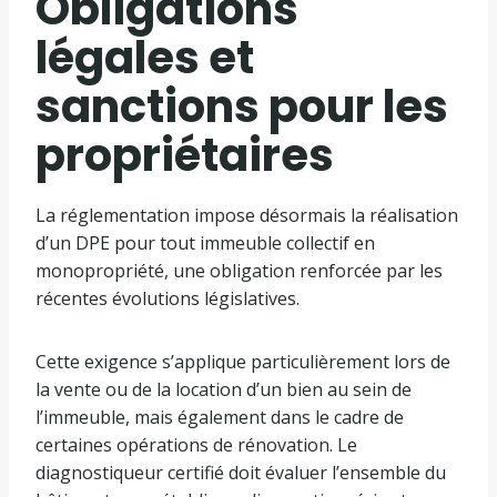
Obligations
légales et
sanctions pour les
propriétaires
La réglementation impose désormais la réalisation
d’un DPE pour tout immeuble collectif en
monopropriété, une obligation renforcée par les
récentes évolutions législatives.
Cette exigence s’applique particulièrement lors de
la vente ou de la location d’un bien au sein de
l’immeuble, mais également dans le cadre de
certaines opérations de rénovation. Le
diagnostiqueur certifié doit évaluer l’ensemble du