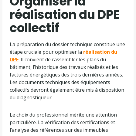
Organiser la
réalisation du DPE
collectif
La préparation du dossier technique constitue une
étape cruciale pour optimiser la
réalisation du
DPE
. Il convient de rassembler les plans du
bâtiment, l’historique des travaux réalisés et les
factures énergétiques des trois dernières années.
Les documents techniques des équipements
collectifs devront également être mis à disposition
du diagnostiqueur.
Le choix du professionnel mérite une attention
particulière. La vérification des certifications et
l’analyse des références sur des immeubles