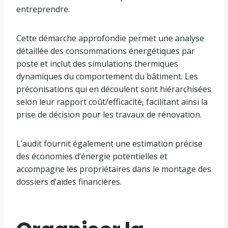
entreprendre.
Cette démarche approfondie permet une analyse
détaillée des consommations énergétiques par
poste et inclut des simulations thermiques
dynamiques du comportement du bâtiment. Les
préconisations qui en découlent sont hiérarchisées
selon leur rapport coût/efficacité, facilitant ainsi la
prise de décision pour les travaux de rénovation.
L’audit fournit également une estimation précise
des économies d’énergie potentielles et
accompagne les propriétaires dans le montage des
dossiers d’aides financières.