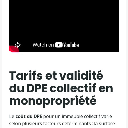
Tarifs et validité
du DPE collectif en
monopropriété
Le
coût du DPE
pour un immeuble collectif varie
selon plusieurs facteurs déterminants : la surface