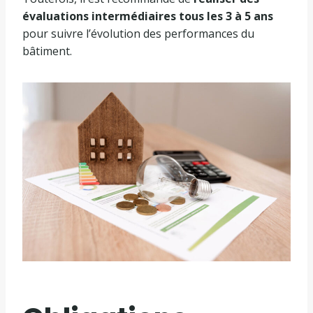
évaluations intermédiaires tous les 3 à 5 ans
pour suivre l’évolution des performances du
bâtiment.