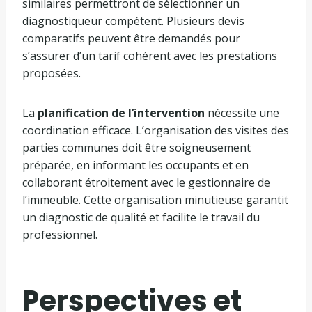
similaires permettront de sélectionner un
diagnostiqueur compétent. Plusieurs devis
comparatifs peuvent être demandés pour
s’assurer d’un tarif cohérent avec les prestations
proposées.
La
planification de l’intervention
nécessite une
coordination efficace. L’organisation des visites des
parties communes doit être soigneusement
préparée, en informant les occupants et en
collaborant étroitement avec le gestionnaire de
l’immeuble. Cette organisation minutieuse garantit
un diagnostic de qualité et facilite le travail du
professionnel.
Perspectives et