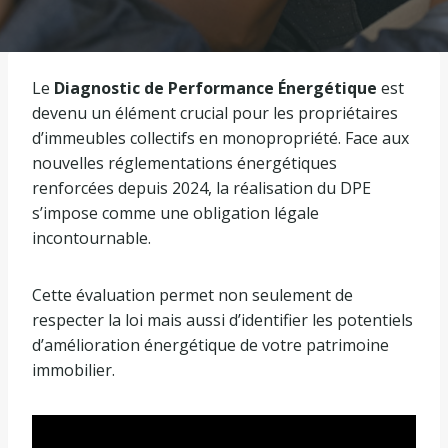
Le
Diagnostic de Performance Énergétique
est
devenu un élément crucial pour les propriétaires
d’immeubles collectifs en monopropriété. Face aux
nouvelles réglementations énergétiques
renforcées depuis 2024, la réalisation du DPE
s’impose comme une obligation légale
incontournable.
Cette évaluation permet non seulement de
respecter la loi mais aussi d’identifier les potentiels
d’amélioration énergétique de votre patrimoine
immobilier.