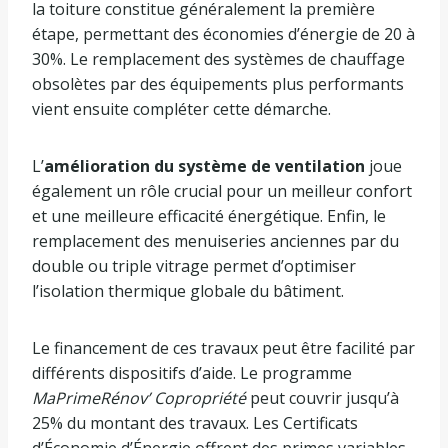
la toiture constitue généralement la première
étape, permettant des économies d’énergie de 20 à
30%. Le remplacement des systèmes de chauffage
obsolètes par des équipements plus performants
vient ensuite compléter cette démarche.
L’
amélioration du système de ventilation
joue
également un rôle crucial pour un meilleur confort
et une meilleure efficacité énergétique. Enfin, le
remplacement des menuiseries anciennes par du
double ou triple vitrage permet d’optimiser
l’isolation thermique globale du bâtiment.
Le financement de ces travaux peut être facilité par
différents dispositifs d’aide. Le programme
MaPrimeRénov’ Copropriété
peut couvrir jusqu’à
25% du montant des travaux. Les Certificats
d’Économie d’Énergie offrent des primes variables