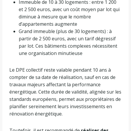
Immeuble de 10 à 30 logements : entre 1 200
et 2 500 euros, avec un coût moyen par lot qui
diminue à mesure que le nombre
d’appartements augmente
Grand immeuble (plus de 30 logements) : à
partir de 2 500 euros, avec un tarif dégressif
par lot. Ces bâtiments complexes nécessitent
une organisation minutieuse
Le DPE collectif reste valable pendant 10 ans à
compter de sa date de réalisation, sauf en cas de
travaux majeurs affectant la performance
énergétique. Cette durée de validité, alignée sur les
standards européens, permet aux propriétaires de
planifier sereinement leurs investissements en
rénovation énergétique.
Toutefois, il est recommandé de
réaliser des