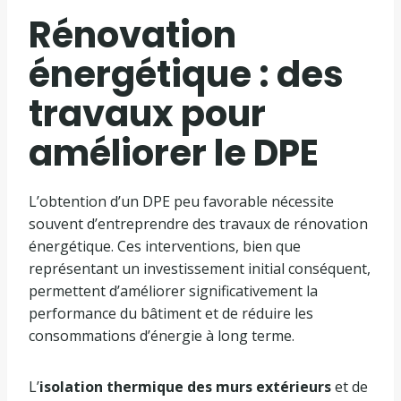
Rénovation
énergétique : des
travaux pour
améliorer le DPE
L’obtention d’un DPE peu favorable nécessite
souvent d’entreprendre des travaux de rénovation
énergétique. Ces interventions, bien que
représentant un investissement initial conséquent,
permettent d’améliorer significativement la
performance du bâtiment et de réduire les
consommations d’énergie à long terme.
L’
isolation thermique des murs extérieurs
et de